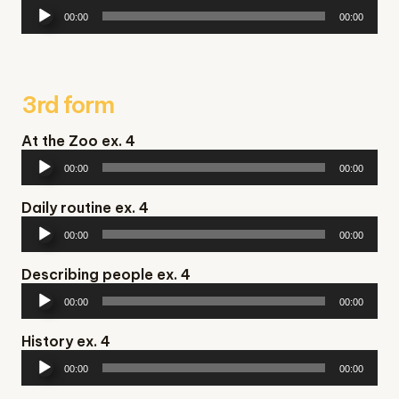
Аудіопрогравач
00:00
00:00
3rd form
At the Zoo ex. 4
Аудіопрогравач
00:00
00:00
Daily routine ex. 4
Аудіопрогравач
00:00
00:00
Describing people ex. 4
Аудіопрогравач
00:00
00:00
History ex. 4
Аудіопрогравач
00:00
00:00