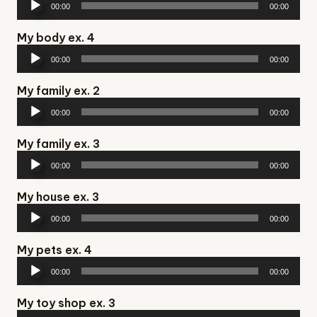
00:00
00:00
My body ex. 4
Аудіопрогравач
00:00
00:00
My family ex. 2
Аудіопрогравач
00:00
00:00
My family ex. 3
Аудіопрогравач
00:00
00:00
My house ex. 3
Аудіопрогравач
00:00
00:00
My pets ex. 4
Аудіопрогравач
00:00
00:00
My toy shop ex. 3
Аудіопрогравач