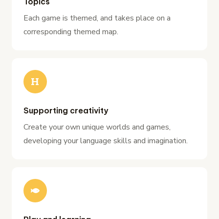
Topics
Each game is themed, and takes place on a
corresponding themed map.
Supporting creativity
Create your own unique worlds and games,
developing your language skills and imagination.