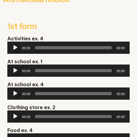
1st form
Activities ex. 4
Аудіопрогравач
00:00
00:00
At school ex. 1
Аудіопрогравач
00:00
00:00
At school ex. 4
Аудіопрогравач
00:00
00:00
Clothing store ex. 2
Аудіопрогравач
00:00
00:00
Food ex. 4
Аудіопрогравач