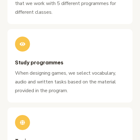
that we work with 5 different programmes for
different classes.
Study programmes
When designing games, we select vocabulary,
audio and written tasks based on the material
provided in the program.