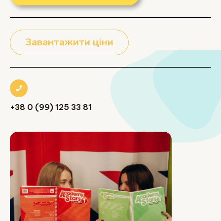
Завантажити ціни
+38 0 (99) 125 33 81