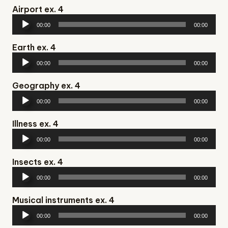
Airport ex. 4
Аудіопрогравач
00:00
00:00
Earth ex. 4
Аудіопрогравач
00:00
00:00
Geography ex. 4
Аудіопрогравач
00:00
00:00
Illness ex. 4
Аудіопрогравач
00:00
00:00
Insects ex. 4
Аудіопрогравач
00:00
00:00
Musical instruments ex. 4
Аудіопрогравач
00:00
00:00