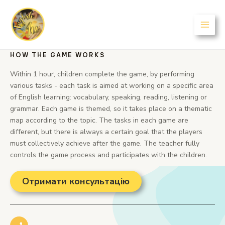
HOW THE GAME WORKS
Within 1 hour, children complete the game, by performing
various tasks - each task is aimed at working on a specific area
of English learning: vocabulary, speaking, reading, listening or
grammar. Each game is themed, so it takes place on a thematic
map according to the topic. The tasks in each game are
different, but there is always a certain goal that the players
must collectively achieve after the game. The teacher fully
controls the game process and participates with the children.
Отримати консультацію