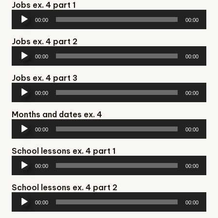
Jobs ex. 4 part 1
Аудіопрогравач
00:00
00:00
Jobs ex. 4 part 2
Аудіопрогравач
00:00
00:00
Jobs ex. 4 part 3
Аудіопрогравач
00:00
00:00
Months and dates ex. 4
Аудіопрогравач
00:00
00:00
School lessons ex. 4 part 1
Аудіопрогравач
00:00
00:00
School lessons ex. 4 part 2
Аудіопрогравач
00:00
00:00