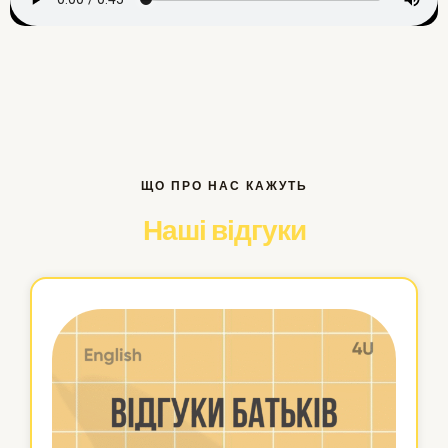
ЩО ПРО НАС КАЖУТЬ
Наші відгуки