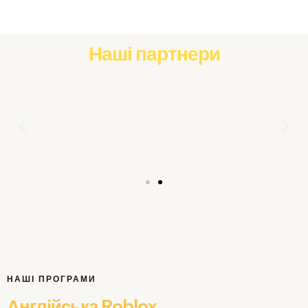
Наші партнери
НАШІ ПРОГРАМИ
Англійська Roblox