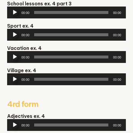
School lessons ex. 4 part 3
Аудіопрогравач
00:00
00:00
Sport ex. 4
Аудіопрогравач
00:00
00:00
Vacation ex. 4
Аудіопрогравач
00:00
00:00
Village ex. 4
Аудіопрогравач
00:00
00:00
4rd form
Adjectives ex. 4
Аудіопрогравач
00:00
00:00