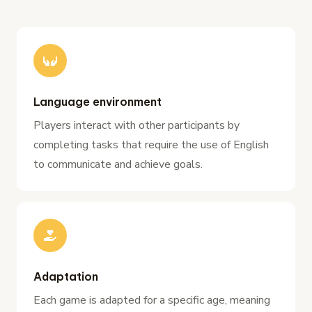
Language environment
Players interact with other participants by
completing tasks that require the use of English
to communicate and achieve goals.
Adaptation
Each game is adapted for a specific age, meaning