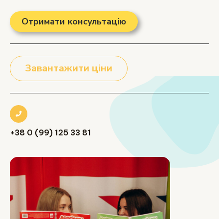
Отримати консультацію
Завантажити ціни
+38 0 (99) 125 33 81