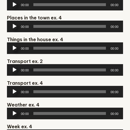
Аудіопрогравач
00:00
00:00
Places in the town ex. 4
Аудіопрогравач
00:00
00:00
Things in the house ex. 4
Аудіопрогравач
00:00
00:00
Transport ex. 2
Аудіопрогравач
00:00
00:00
Transport ex. 4
Аудіопрогравач
00:00
00:00
Weather ex. 4
Аудіопрогравач
00:00
00:00
Week ex. 4