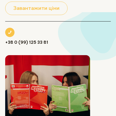
Завантажити ціни
+38 0 (99) 125 33 81