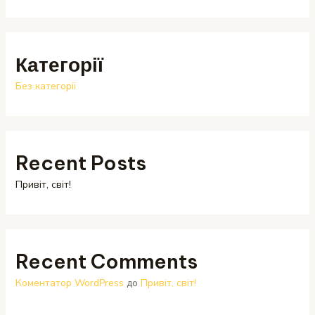
Категорії
Без категорії
Recent Posts
Привіт, світ!
Recent Comments
Коментатор WordPress
до
Привіт, світ!