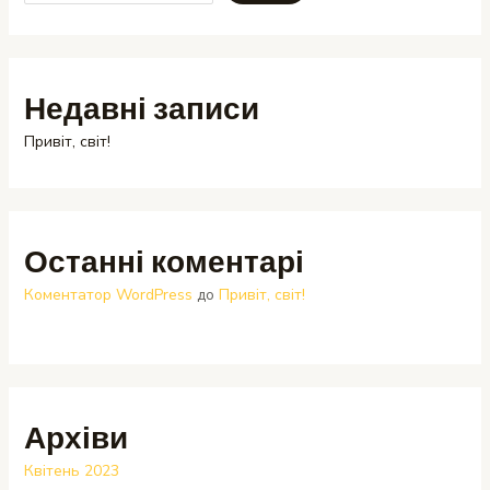
Недавні записи
Привіт, світ!
Останні коментарі
Коментатор WordPress
до
Привіт, світ!
Архіви
Квітень 2023